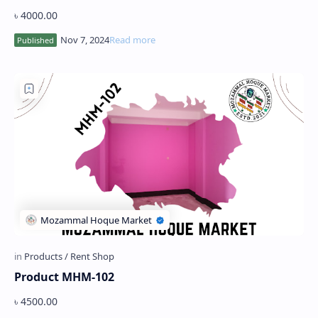
৳ 4000.00
Product MHM-102
৳ 4500.00