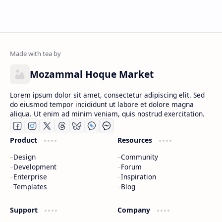
Mozammal Hoque Market
Lorem ipsum dolor sit amet, consectetur adipiscing elit. Sed
do eiusmod tempor incididunt ut labore et dolore magna
aliqua. Ut enim ad minim veniam, quis nostrud exercitation.
Product
Resources
Design
Community
Development
Forum
Enterprise
Inspiration
Templates
Blog
Support
Company