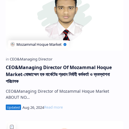
CEO&Managing Director Of Mozammal Hoque
Market-মোজাম্মেল হক মার্কেটের প্রধান নির্বাহী কর্মকর্তা ও ব্যবস্থাপনা
পরিচালক
CEO&Managing Director of Mozammal Hoque Market
ABOUT NO…