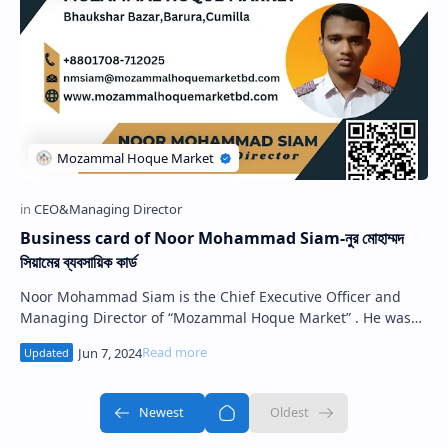
Business card of Noor Mohammad Siam-নুর মোহাম্মদ
সিয়ামের ব্যবসায়িক কার্ড
Noor Mohammad Siam is the Chief Executive Officer and
Managing Director of “Mozammal Hoque Market” . He was
born in 2006 in…