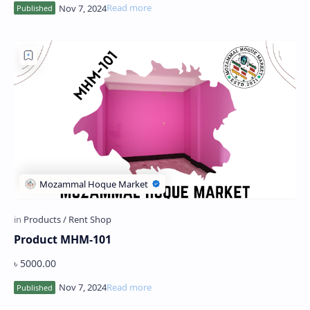
Product MHM-101
৳ 5000.00