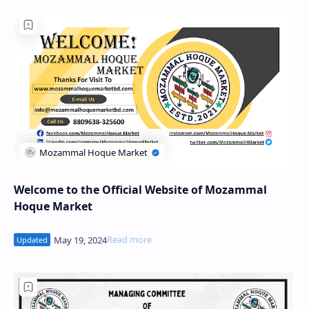
Welcome to the Official Website of Mozammal
Hoque Market