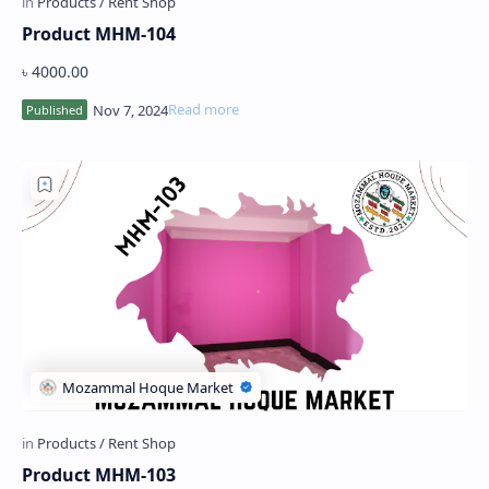
Product MHM-104
৳ 4000.00
Product MHM-103