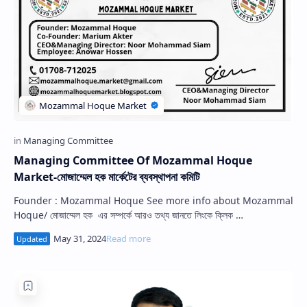
Managing Committee Of Mozammal Hoque
Market-মোজাম্মেল হক মার্কেটের ব্যবস্থাপনা কমিটি
Founder : Mozammal Hoque See more info about Mozammal
Hoque/ মোজাম্মেল হক এর সম্পর্কে আরও তথ্য জানতে লিংকে ক্লিক …