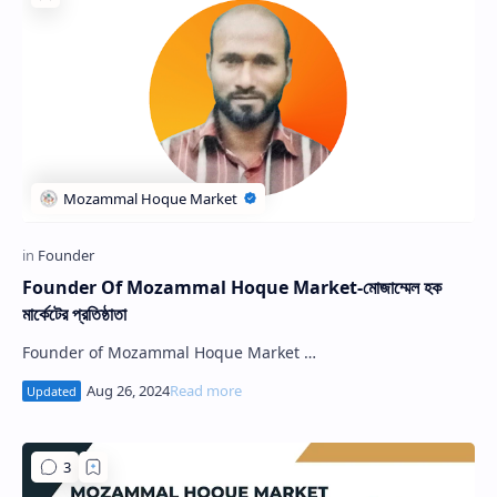
Founder Of Mozammal Hoque Market-মোজাম্মেল হক
মার্কেটের প্রতিষ্ঠাতা
Founder of Mozammal Hoque Market …